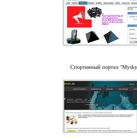
Спортивный портал "Mysky