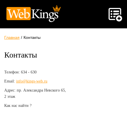
Главная
/
Контакты
Контакты
Телефон: 634 - 630
Email:
info@kings-web.ru
Адрес: пр. Александра Невского 65,
2 этаж
Как нас найти ?